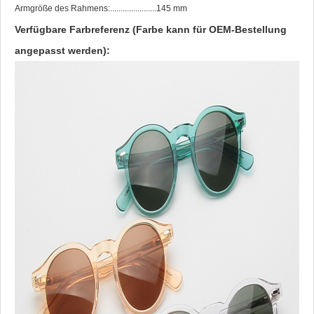
Armgröße des Rahmens:......................145 mm
Verfügbare Farbreferenz (Farbe kann für OEM-Bestellung
angepasst werden):