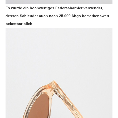
Es wurde ein hochwertiges Federscharnier verwendet,
dessen Schleuder auch nach 25.000 Abgs bemerkenswert
belastbar blieb.