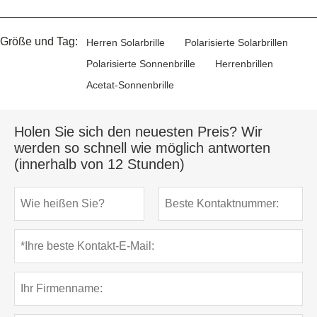
Größe und Tag:
Herren Solarbrille
Polarisierte Solarbrillen
Polarisierte Sonnenbrille
Herrenbrillen
Acetat-Sonnenbrille
Holen Sie sich den neuesten Preis? Wir
werden so schnell wie möglich antworten
(innerhalb von 12 Stunden)