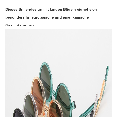
Dieses Brillendesign mit langen Bügeln eignet sich
besonders für europäische und amerikanische
Gesichtsformen