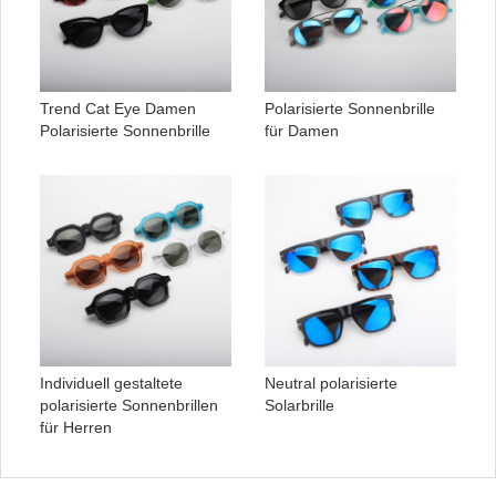
Trend Cat Eye Damen
Polarisierte Sonnenbrille
Polarisierte Sonnenbrille
für Damen
Individuell gestaltete
Neutral polarisierte
polarisierte Sonnenbrillen
Solarbrille
für Herren