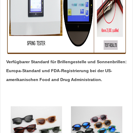
Verfügbarer Standard für Brillengestelle und Sonnenbrillen:
Europa-Standard und FDA-Registrierung bei der US-
amerikanischen Food and Drug Administration.