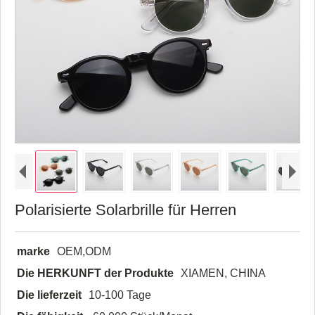
Polarisierte Solarbrille für Herren
marke
OEM,ODM
Die HERKUNFT der Produkte
XIAMEN, CHINA
Die lieferzeit
10-100 Tage