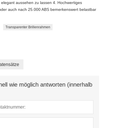
elegant aussehen zu lassen 4. Hochwertiges
uder auch nach 25.000 ABS bemerkenswert belastbar
Transparenter Brillenrahmen
atensätze
ell wie möglich antworten (innerhalb