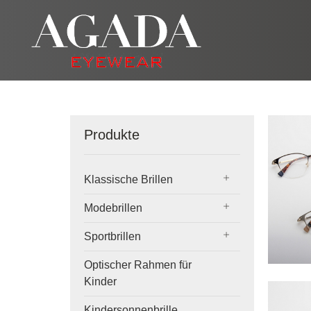
Produkte
Klassische Brillen
Modebrillen
Sportbrillen
Optischer Rahmen für
Kinder
Kindersonnenbrille