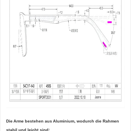
Die Arme bestehen aus Aluminium, wodurch die Rahmen
stabil und leicht sind: