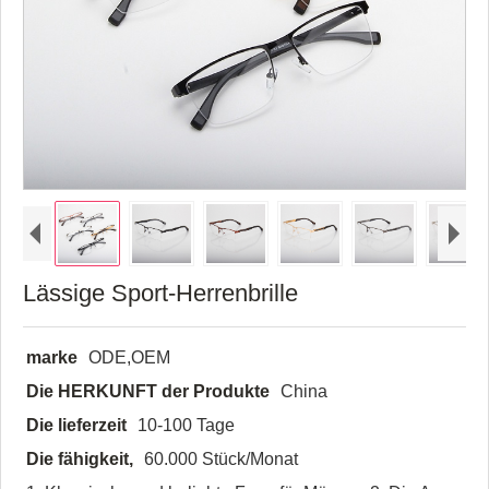
Lässige Sport-Herrenbrille
marke
ODE,OEM
Die HERKUNFT der Produkte
China
Die lieferzeit
10-100 Tage
Die fähigkeit,
60.000 Stück/Monat