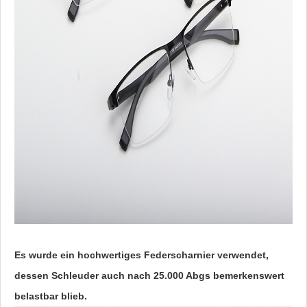
Es wurde ein hochwertiges Federscharnier verwendet,
dessen Schleuder auch nach 25.000 Abgs bemerkenswert
belastbar blieb.