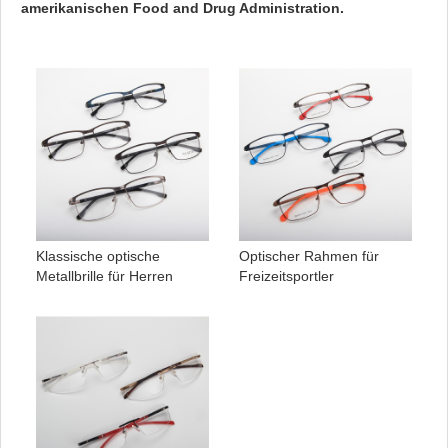
amerikanischen Food and Drug Administration.
Klassische optische
Optischer Rahmen für
Metallbrille für Herren
Freizeitsportler