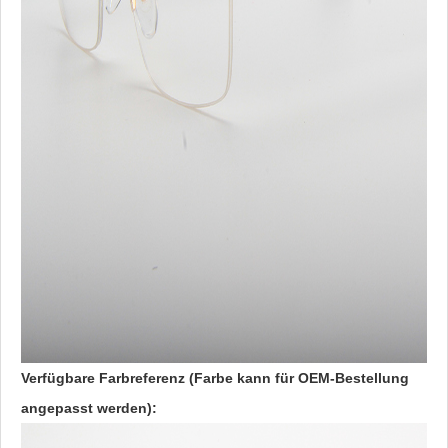
Verfügbare Farbreferenz (Farbe kann für OEM-Bestellung
angepasst werden):