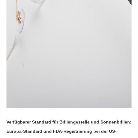
Verfügbarer Standard für Brillengestelle und Sonnenbrillen:
Europa-Standard und FDA-Registrierung bei der US-