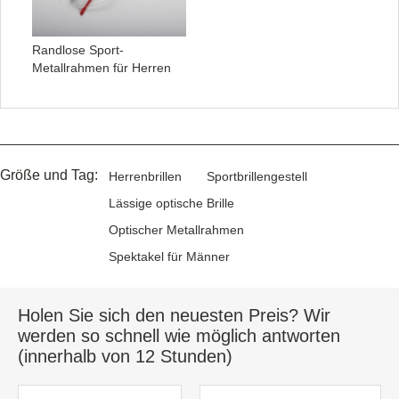
Randlose Sport-
Metallrahmen für Herren
Größe und Tag:
Herrenbrillen
Sportbrillengestell
Lässige optische Brille
Optischer Metallrahmen
Spektakel für Männer
Holen Sie sich den neuesten Preis? Wir
werden so schnell wie möglich antworten
(innerhalb von 12 Stunden)