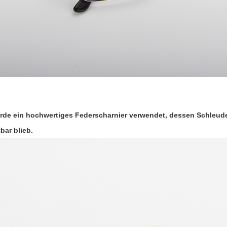
rde ein hochwertiges Federscharnier verwendet, dessen Schleud
bar blieb.