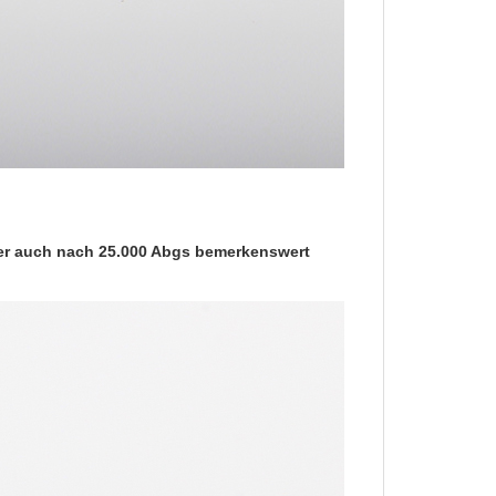
er auch nach 25.000 Abgs bemerkenswert