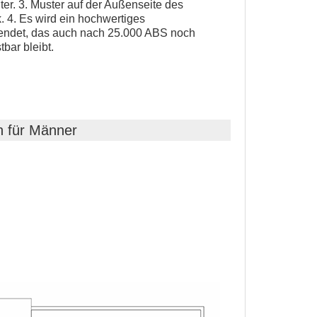
ter. 3. Muster auf der Außenseite des
 4. Es wird ein hochwertiges
endet, das auch nach 25.000 ABS noch
bar bleibt.
n für Männer