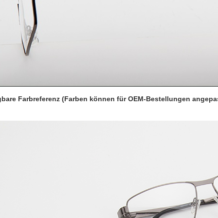
gbare Farbreferenz (Farben können für OEM-Bestellungen angepa