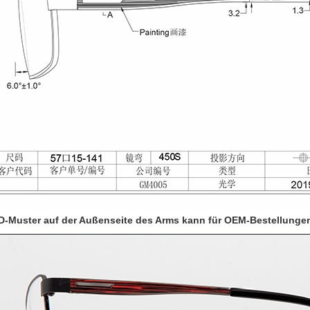
D-Muster auf der Außenseite des Arms kann für OEM-Bestellung