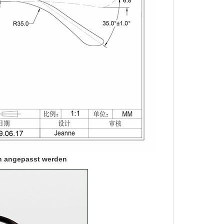
en angepasst werden