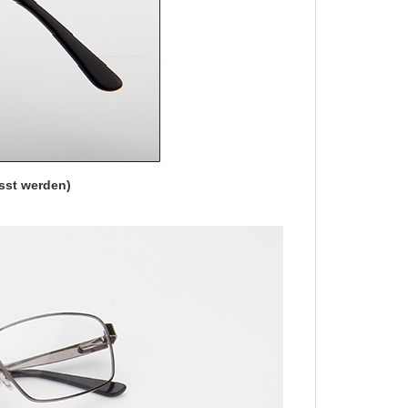
sst werden)